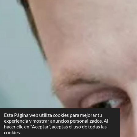
Esta Página web utiliza cookies para mejorar tu
experiencia y mostrar anuncios personalizados. Al
hacer clic en "Aceptar", aceptas el uso de todas las
cookies.