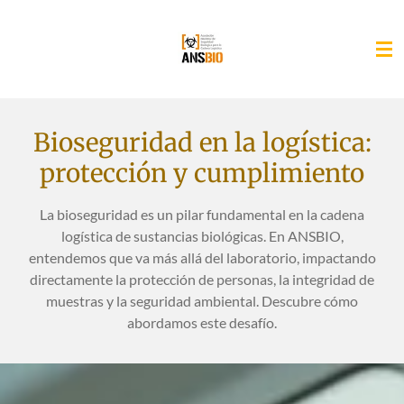
Ir
al
contenido
principal
Bioseguridad en la logística:
protección y cumplimiento
La bioseguridad es un pilar fundamental en la cadena
logística de sustancias biológicas. En ANSBIO,
entendemos que va más allá del laboratorio, impactando
directamente la protección de personas, la integridad de
muestras y la seguridad ambiental. Descubre cómo
abordamos este desafío.