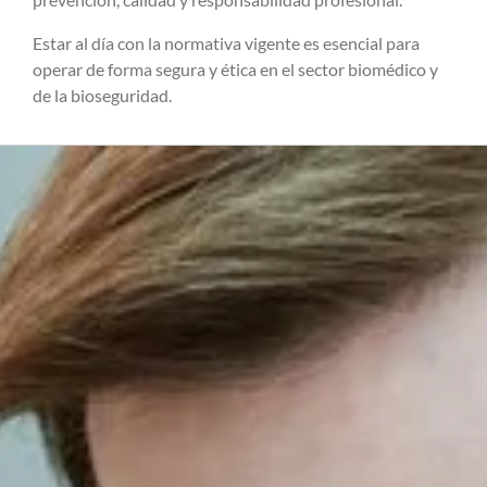
Estar al día con la normativa vigente es esencial para
operar de forma segura y ética en el sector biomédico y
de la bioseguridad.