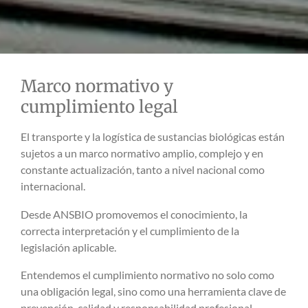
Marco normativo y
cumplimiento legal
El transporte y la logística de sustancias biológicas están
sujetos a un marco normativo amplio, complejo y en
constante actualización, tanto a nivel nacional como
internacional.
Desde ANSBIO promovemos el conocimiento, la
correcta interpretación y el cumplimiento de la
legislación aplicable.
Entendemos el cumplimiento normativo no solo como
una obligación legal, sino como una herramienta clave de
prevención, calidad y responsabilidad profesional.