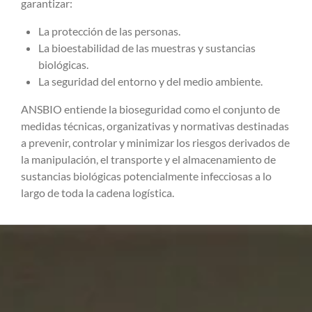
garantizar:
La protección de las personas.
La bioestabilidad de las muestras y sustancias
biológicas.
La seguridad del entorno y del medio ambiente.
ANSBIO entiende la bioseguridad como el conjunto de
medidas técnicas, organizativas y normativas destinadas
a prevenir, controlar y minimizar los riesgos derivados de
la manipulación, el transporte y el almacenamiento de
sustancias biológicas potencialmente infecciosas a lo
largo de toda la cadena logística.