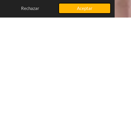
Rechazar
Aceptar