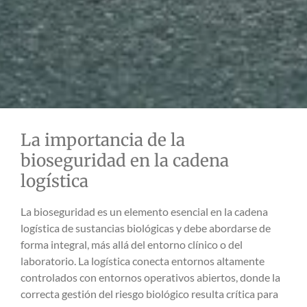
La importancia de la
bioseguridad en la cadena
logística
La bioseguridad es un elemento esencial en la cadena
logística de sustancias biológicas y debe abordarse de
forma integral, más allá del entorno clínico o del
laboratorio. La logística conecta entornos altamente
controlados con entornos operativos abiertos, donde la
correcta gestión del riesgo biológico resulta crítica para